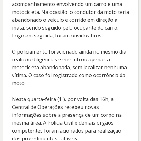
acompanhamento envolvendo um carro e uma
motocicleta. Na ocasião, o condutor da moto teria
abandonado o veículo e corrido em direção à
mata, sendo seguido pelo ocupante do carro.
Logo em seguida, foram ouvidos tiros.
O policiamento foi acionado ainda no mesmo dia,
realizou diligências e encontrou apenas a
motocicleta abandonada, sem localizar nenhuma
vítima. O caso foi registrado como ocorrência da
moto.
Nesta quarta-feira (1º), por volta das 16h, a
Central de Operações recebeu novas
informações sobre a presença de um corpo na
mesma área. A Polícia Civil e demais órgãos
competentes foram acionados para realização
dos procedimentos cabíveis.