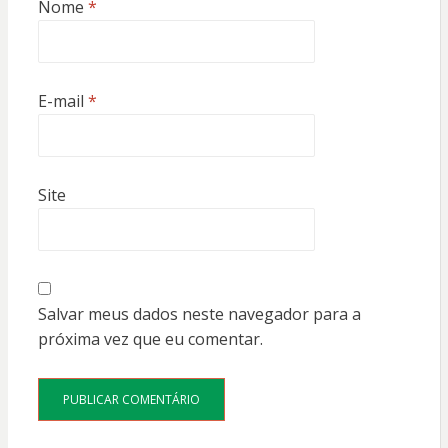
Nome
*
E-mail
*
Site
Salvar meus dados neste navegador para a
próxima vez que eu comentar.