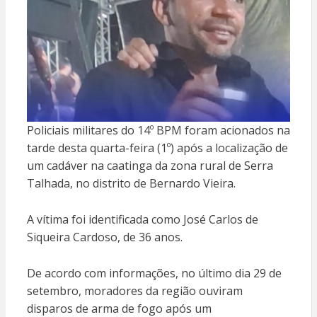
Policiais militares do 14º BPM foram acionados na
tarde desta quarta-feira (1º) após a localização de
um cadáver na caatinga da zona rural de Serra
Talhada, no distrito de Bernardo Vieira.
A vítima foi identificada como José Carlos de
Siqueira Cardoso, de 36 anos.
De acordo com informações, no último dia 29 de
setembro, moradores da região ouviram
disparos de arma de fogo após um