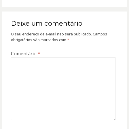
Deixe um comentário
O seu endereço de e-mail não será publicado.
Campos
obrigatórios são marcados com
*
Comentário
*