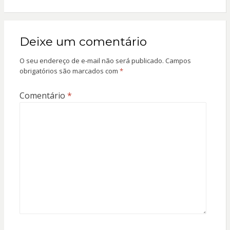
Deixe um comentário
O seu endereço de e-mail não será publicado.
Campos
obrigatórios são marcados com
*
Comentário
*