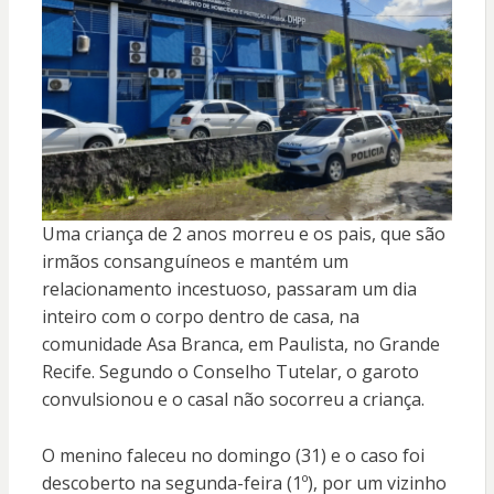
Uma criança de 2 anos morreu e os pais, que são
irmãos consanguíneos e mantém um
relacionamento incestuoso, passaram um dia
inteiro com o corpo dentro de casa, na
comunidade Asa Branca, em Paulista, no Grande
Recife. Segundo o Conselho Tutelar, o garoto
convulsionou e o casal não socorreu a criança.
O menino faleceu no domingo (31) e o caso foi
descoberto na segunda-feira (1º), por um vizinho