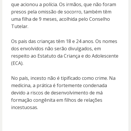
que acionou a polícia. Os irmãos, que não foram
presos pela omissão de socorro, também têm
uma filha de 9 meses, acolhida pelo Conselho
Tutelar.
Os pais das crianças têm 18 e 24 anos. Os nomes
dos envolvidos não serão divulgados, em
respeito ao Estatuto da Criança e do Adolescente
(ECA).
No país, incesto não é tipificado como crime. Na
medicina, a prática é fortemente condenada
devido a riscos de desenvolvimento de má
formação congênita em filhos de relações
incestuosas.