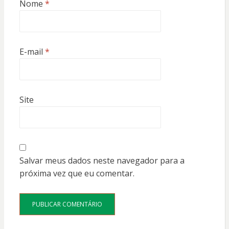
Nome
*
E-mail
*
Site
Salvar meus dados neste navegador para a
próxima vez que eu comentar.