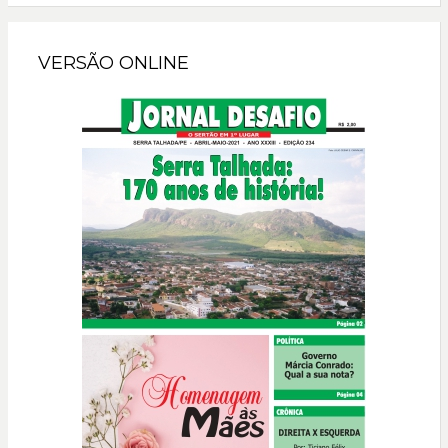
VERSÃO ONLINE