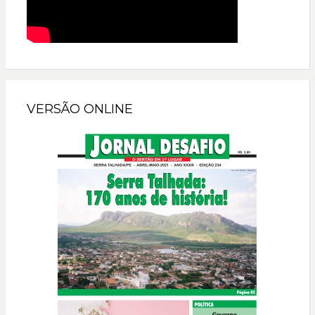
VERSÃO ONLINE