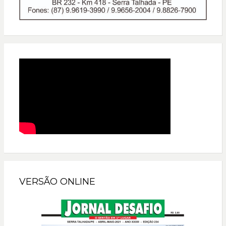
VERSÃO ONLINE