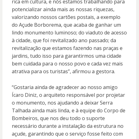
rica em cultura, e nós estamos trabalhando para
potencializar ainda mais as nossas riquezas,
valorizando nossos cartões postais, a exemplo
do Açude Borborema, que acaba de ganhar um
lindo monumento luminoso; do viaduto de acesso
à cidade, que foi revitalizado ano passado; da
revitalização que estamos fazendo nas praças e
jardins, tudo isso para garantirmos uma cidade
bem cuidada para o nosso povo e cada vez mais
atrativa para os turistas”, afirmou a gestora.
“Gostaria ainda de agradecer ao nosso amigo
Ícaro Diniz, o arquiteto responsável por projetar
o monumento, nos ajudando a deixar Serra
Talhada ainda mais linda, e à equipe do Corpo de
Bombeiros, que nos deu todo o suporte
necessário durante a instalação da estrutura no
açude, garantindo que o serviço fosse feito com