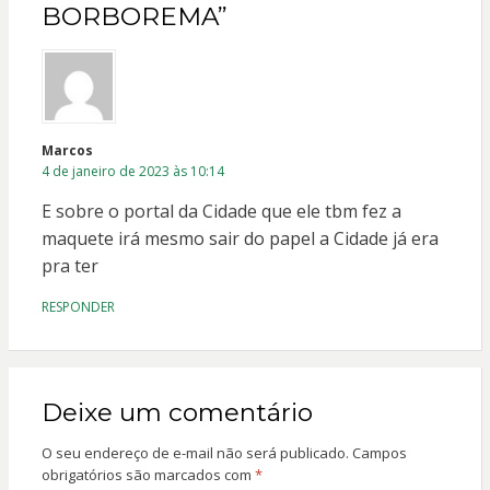
BORBOREMA”
Marcos
4 de janeiro de 2023 às 10:14
E sobre o portal da Cidade que ele tbm fez a
maquete irá mesmo sair do papel a Cidade já era
pra ter
RESPONDER
Deixe um comentário
O seu endereço de e-mail não será publicado.
Campos
obrigatórios são marcados com
*