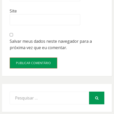
Site
Salvar meus dados neste navegador para a
próxima vez que eu comentar.
Procurar
por:
PESQUISAR