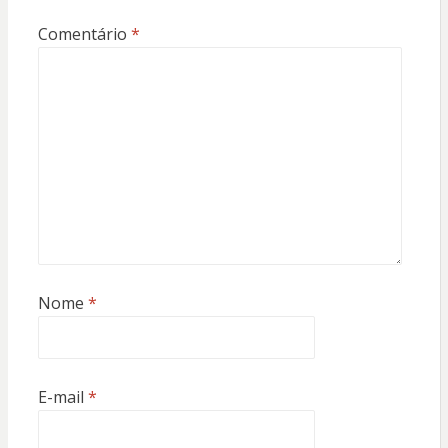
Comentário
*
Nome
*
E-mail
*