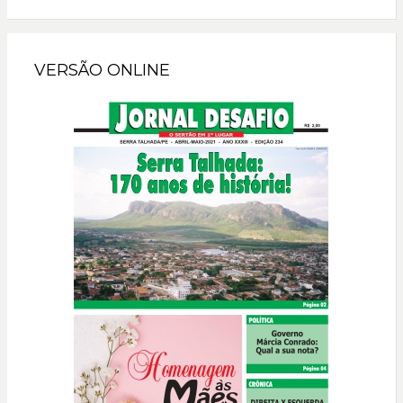
VERSÃO ONLINE