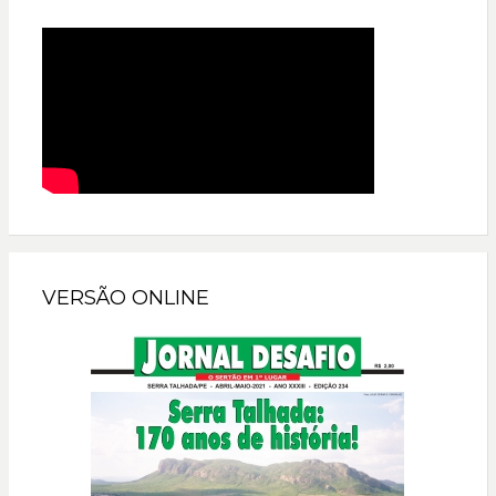
VERSÃO ONLINE