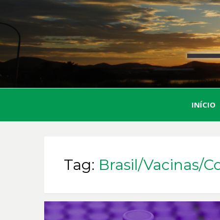
INÍCIO
Tag:
Brasil/Vacinas/C