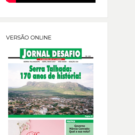
VERSÃO ONLINE