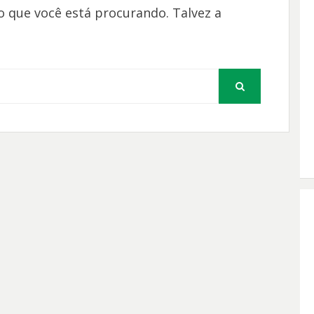
 que você está procurando. Talvez a
PESQUISAR