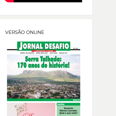
VERSÃO ONLINE