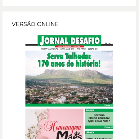
VERSÃO ONLINE