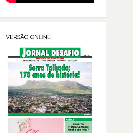
VERSÃO ONLINE