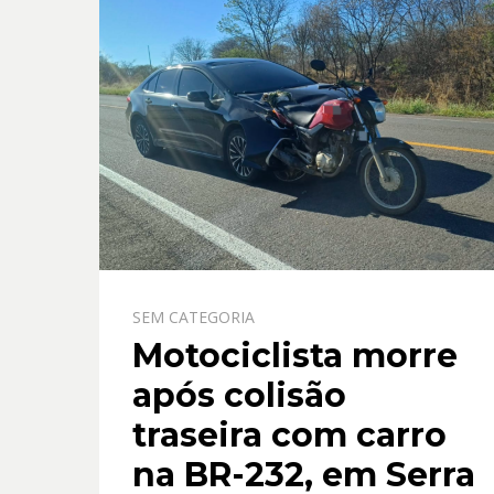
SEM CATEGORIA
Motociclista morre
após colisão
traseira com carro
na BR-232, em Serra