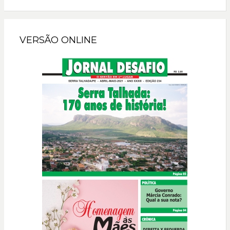
VERSÃO ONLINE