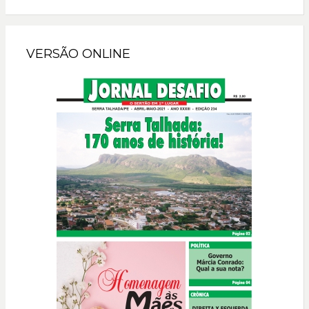
VERSÃO ONLINE