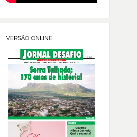
VERSÃO ONLINE