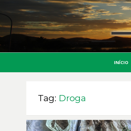
INÍCIO
Tag:
Droga