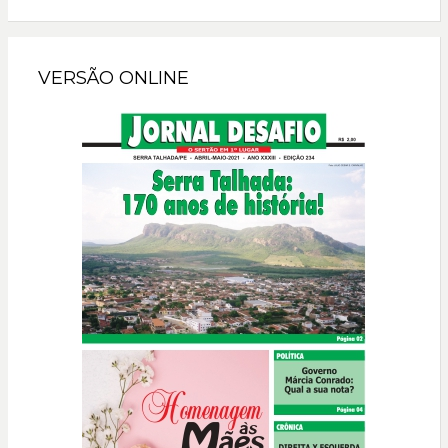
VERSÃO ONLINE