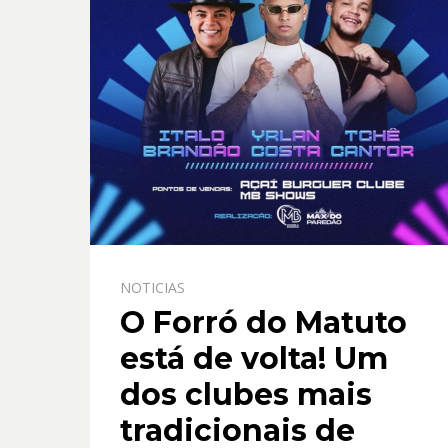
NOTICIAS
O Forró do Matuto
está de volta! Um
dos clubes mais
tradicionais de