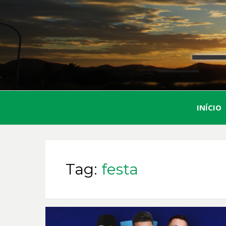
INÍCIO
Tag:
festa