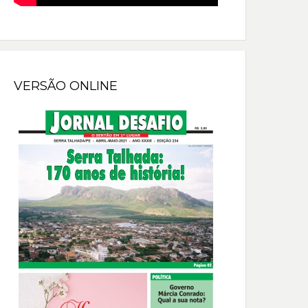
VERSÃO ONLINE