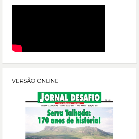
VERSÃO ONLINE