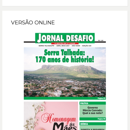
VERSÃO ONLINE