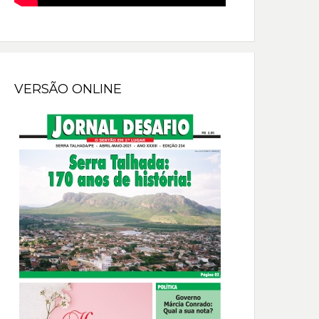
VERSÃO ONLINE