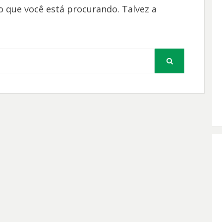
 que você está procurando. Talvez a
PESQUISAR