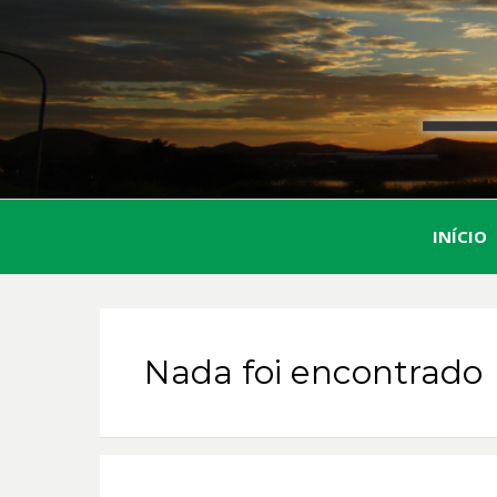
INÍCIO
Nada foi encontrado