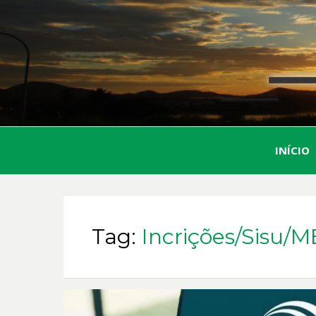
INÍCIO
Tag:
Incrições/Sisu/M