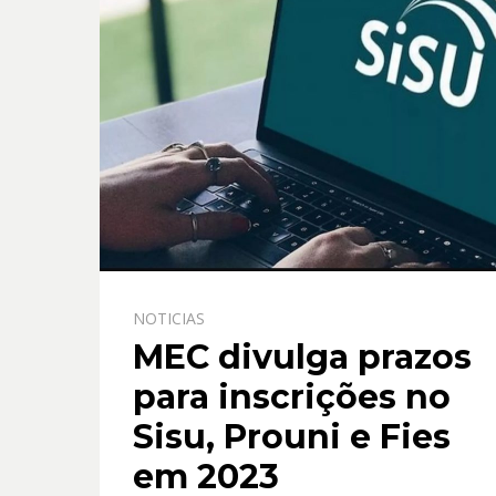
NOTICIAS
MEC divulga prazos
para inscrições no
Sisu, Prouni e Fies
em 2023