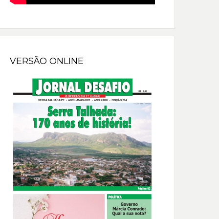
VERSÃO ONLINE