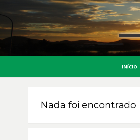
INÍCIO
Nada foi encontrado