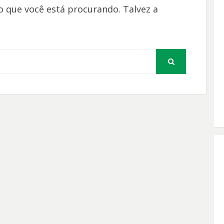
 que você está procurando. Talvez a
PESQUISAR