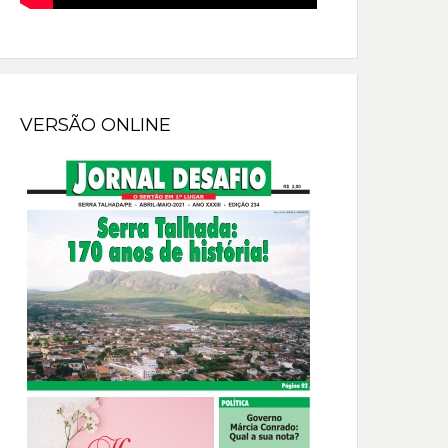
VERSÃO ONLINE