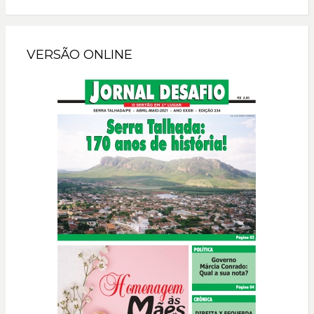
VERSÃO ONLINE