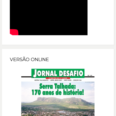
VERSÃO ONLINE