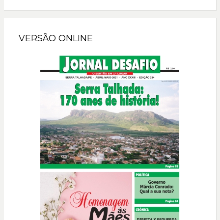
VERSÃO ONLINE