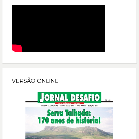
VERSÃO ONLINE