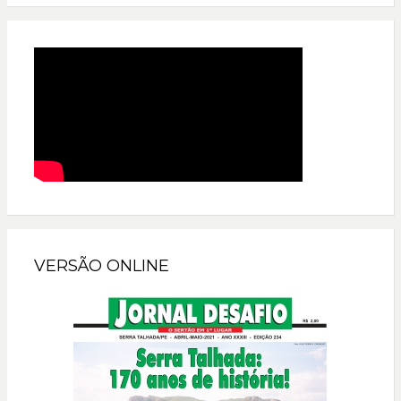
VERSÃO ONLINE