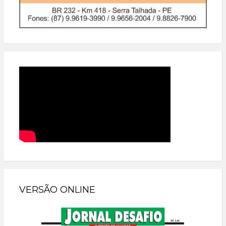
VERSÃO ONLINE