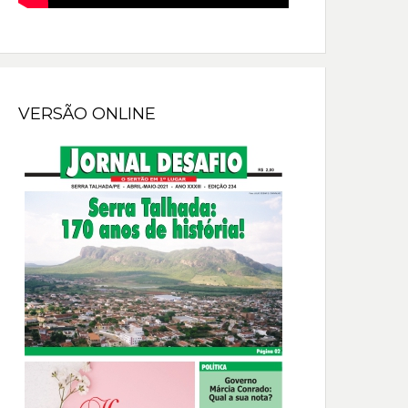
VERSÃO ONLINE