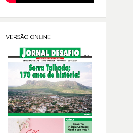
VERSÃO ONLINE