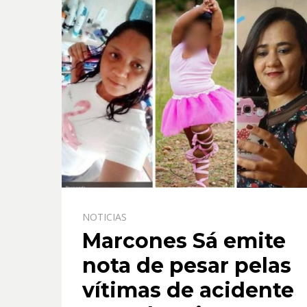
NOTICIAS
Marcones Sá emite
nota de pesar pelas
vítimas de acidente