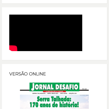
VERSÃO ONLINE