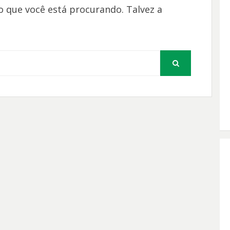
 que você está procurando. Talvez a
PESQUISAR