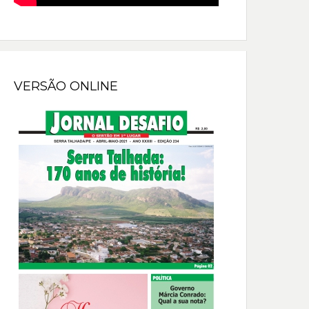
VERSÃO ONLINE