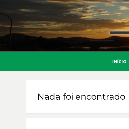
INÍCIO
Nada foi encontrado