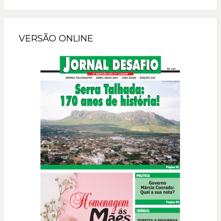
VERSÃO ONLINE