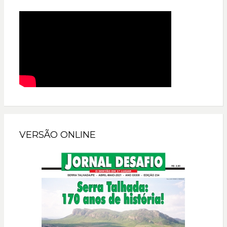
VERSÃO ONLINE