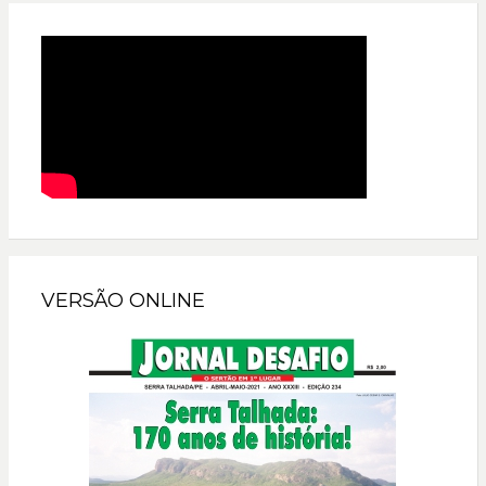
VERSÃO ONLINE