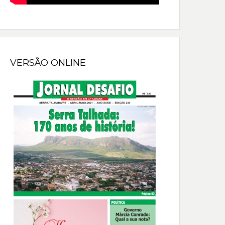
VERSÃO ONLINE