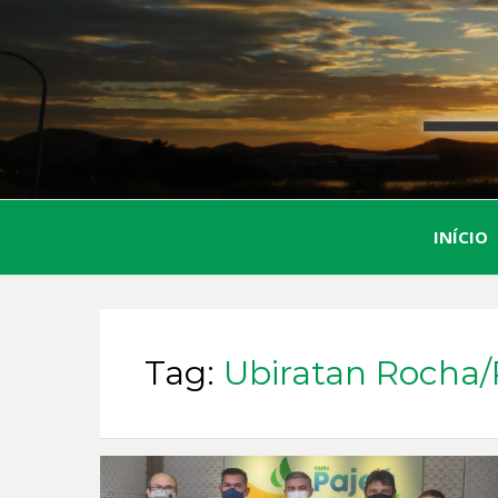
INÍCIO
Tag:
Ubiratan Rocha/