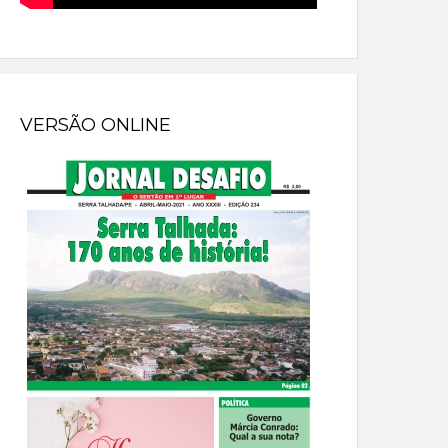
VERSÃO ONLINE