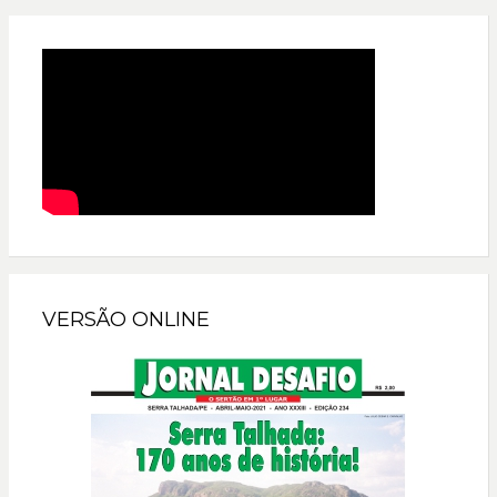
VERSÃO ONLINE