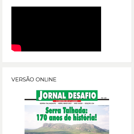
VERSÃO ONLINE