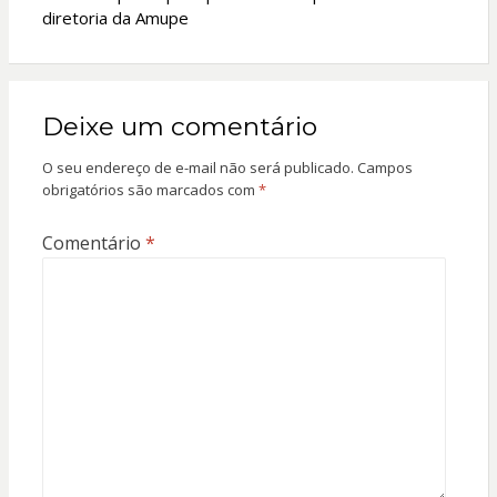
diretoria da Amupe
Deixe um comentário
O seu endereço de e-mail não será publicado.
Campos
obrigatórios são marcados com
*
Comentário
*