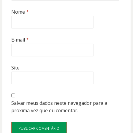
Nome
*
E-mail
*
Site
Salvar meus dados neste navegador para a
próxima vez que eu comentar.