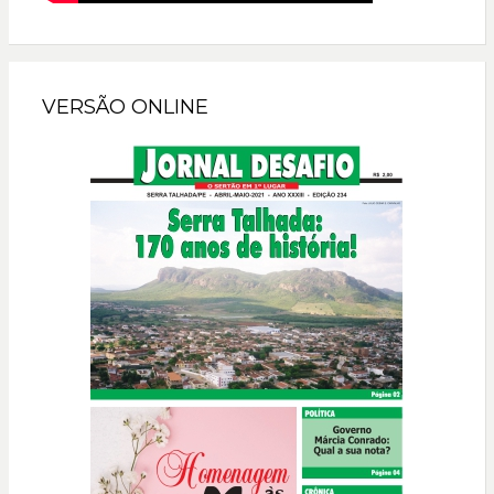
VERSÃO ONLINE