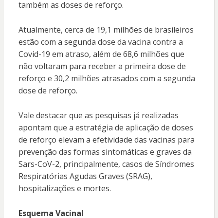
também as doses de reforço.
Atualmente, cerca de 19,1 milhões de brasileiros
estão com a segunda dose da vacina contra a
Covid-19 em atraso, além de 68,6 milhões que
não voltaram para receber a primeira dose de
reforço e 30,2 milhões atrasados com a segunda
dose de reforço.
Vale destacar que as pesquisas já realizadas
apontam que a estratégia de aplicação de doses
de reforço elevam a efetividade das vacinas para
prevenção das formas sintomáticas e graves da
Sars-CoV-2, principalmente, casos de Síndromes
Respiratórias Agudas Graves (SRAG),
hospitalizações e mortes.
Esquema Vacinal