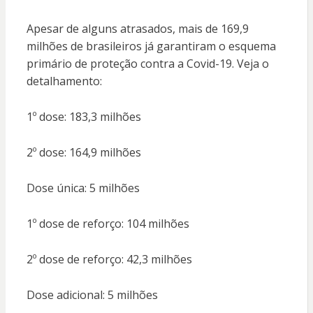
Apesar de alguns atrasados, mais de 169,9
milhões de brasileiros já garantiram o esquema
primário de proteção contra a Covid-19. Veja o
detalhamento:
1º dose: 183,3 milhões
2º dose: 164,9 milhões
Dose única: 5 milhões
1º dose de reforço: 104 milhões
2º dose de reforço: 42,3 milhões
Dose adicional: 5 milhões