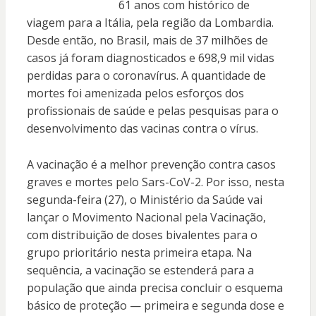
61 anos com histórico de
viagem para a Itália, pela região da Lombardia.
Desde então, no Brasil, mais de 37 milhões de
casos já foram diagnosticados e 698,9 mil vidas
perdidas para o coronavírus. A quantidade de
mortes foi amenizada pelos esforços dos
profissionais de saúde e pelas pesquisas para o
desenvolvimento das vacinas contra o vírus.
A vacinação é a melhor prevenção contra casos
graves e mortes pelo Sars-CoV-2. Por isso, nesta
segunda-feira (27), o Ministério da Saúde vai
lançar o Movimento Nacional pela Vacinação,
com distribuição de doses bivalentes para o
grupo prioritário nesta primeira etapa. Na
sequência, a vacinação se estenderá para a
população que ainda precisa concluir o esquema
básico de proteção — primeira e segunda dose e