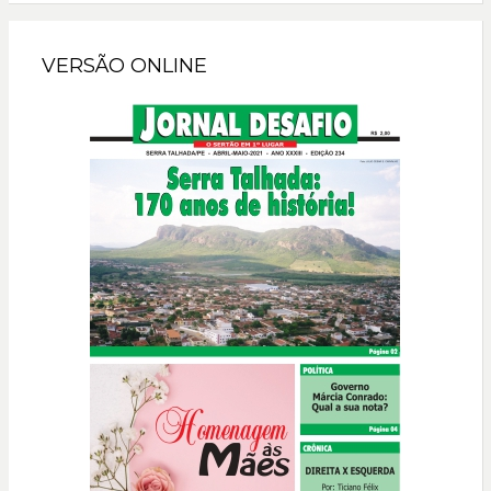
VERSÃO ONLINE