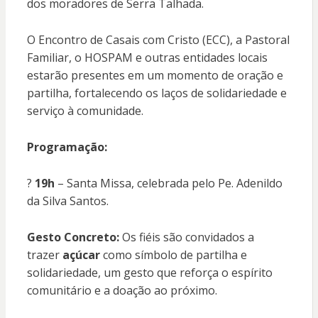
dos moradores de Serra Talhada.
O Encontro de Casais com Cristo (ECC), a Pastoral
Familiar, o HOSPAM e outras entidades locais
estarão presentes em um momento de oração e
partilha, fortalecendo os laços de solidariedade e
serviço à comunidade.
Programação:
?
19h
– Santa Missa, celebrada pelo Pe. Adenildo
da Silva Santos.
Gesto Concreto:
Os fiéis são convidados a
trazer
açúcar
como símbolo de partilha e
solidariedade, um gesto que reforça o espírito
comunitário e a doação ao próximo.