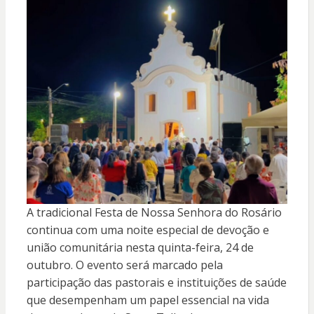
A tradicional Festa de Nossa Senhora do Rosário
continua com uma noite especial de devoção e
união comunitária nesta quinta-feira, 24 de
outubro. O evento será marcado pela
participação das pastorais e instituições de saúde
que desempenham um papel essencial na vida