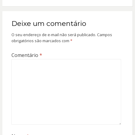
Deixe um comentário
O seu endereço de e-mail não será publicado.
Campos
obrigatórios são marcados com
*
Comentário
*