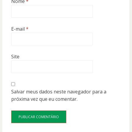
Nome
*
E-mail
*
Site
Salvar meus dados neste navegador para a
próxima vez que eu comentar.