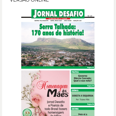
VERSÃO ONLINE