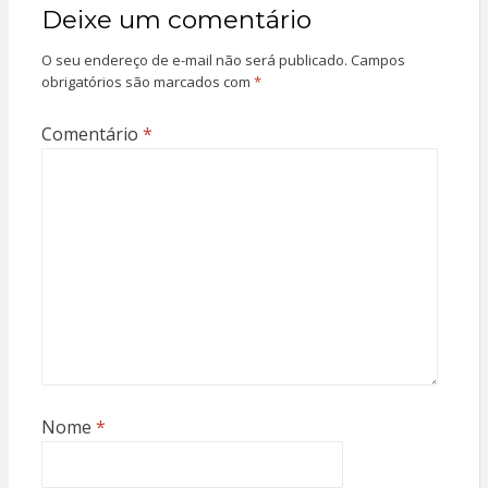
Deixe um comentário
O seu endereço de e-mail não será publicado.
Campos
obrigatórios são marcados com
*
Comentário
*
Nome
*