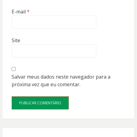
E-mail
*
Site
Salvar meus dados neste navegador para a
próxima vez que eu comentar.