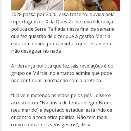
2028 passa por 2026, essa frase foi ouvida pela
reportagem do X da Questão de uma liderança
política de Serra Talhada neste final de semana,
que fez questão de dizer que a gestão Márcia
está caminhado por caminhos que certamente
irão desaguar no nada.
A liderança política que fez tais revelações é do
grupo de Márcia, no entanto admite que pode
não continuar marchando com a prefeita.
“Ela vem metendo as mãos pelos pés”, disse e
acrescentou: “Na ânsia de tentar eleger Breno
(seu marido) a deputado estadual está indo de
encontro a toda ética política. Não tem mais
como confiar nos seus gestos”, disse.