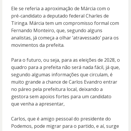
Ele se referia a aproximação de Márcia com o
pré-candidato a deputado federal Charles de
Tiringa. Márcia tem um compromisso formal com
Fernando Monteiro, que, segundo alguns
analistas, já começa a olhar ‘atravessado’ para os
movimentos da prefeita.
Para o futuro, ou seja, para as eleições de 2028, o
quadro para a prefeita não será nada fácil, já que,
segundo algumas informações que circulam, é
muito grande a chance de Carlos Evandro entrar
no páreo pela prefeitura local, deixando a
gestora sem apoios fortes para um candidato
que venha a apresentar,
Carlos, que é amigo pessoal do presidente do
Podemos, pode migrar para o partido, e aí, surge