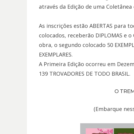
através da Edição de uma Coletânea 
As inscrições estão ABERTAS para t
colocados, receberão DIPLOMAS e o
obra, o segundo colocado 50 EXEMPL
EXEMPLARES.
A Primeira Edição ocorreu em Dezem
139 TROVADORES DE TODO BRASIL.
O TREM
(Embarque ness