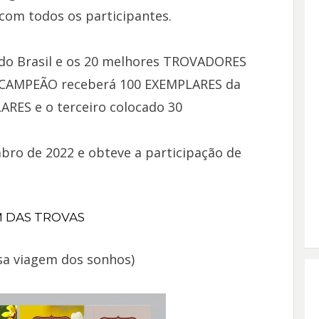
com todos os participantes.
odo Brasil e os 20 melhores TROVADORES
 CAMPEÃO receberá 100 EXEMPLARES da
ARES e o terceiro colocado 30
bro de 2022 e obteve a participação de
 DAS TROVAS
a viagem dos sonhos)