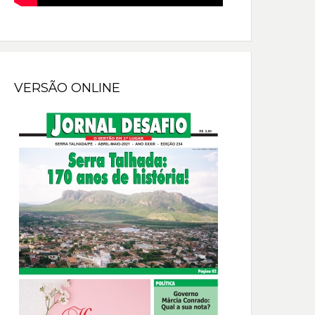
VERSÃO ONLINE