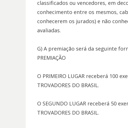
classificados ou vencedores, em dec
conhecimento entre os mesmos, ca
conhecerem os jurados) e não conhe
avaliadas.
G) A premiação será da seguinte for
PREMIAÇÃO
O PRIMEIRO LUGAR receberá 100 exe
TROVADORES DO BRASIL.
O SEGUNDO LUGAR receberá 50 exemp
TROVADORES DO BRASIL.