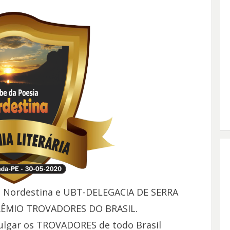
ia Nordestina e UBT-DELEGACIA DE SERRA
 PRÊMIO TROVADORES DO BRASIL.
vulgar os TROVADORES de todo Brasil