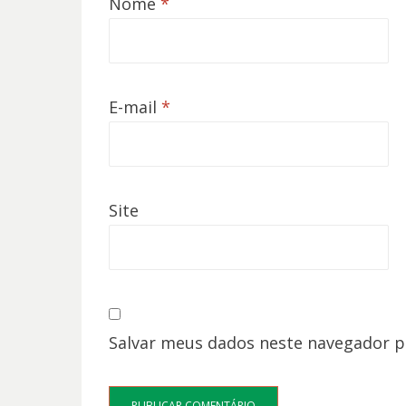
Nome
*
E-mail
*
Site
Salvar meus dados neste navegador p