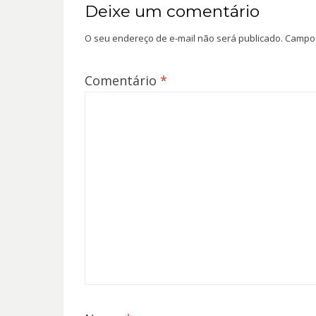
Deixe um comentário
O seu endereço de e-mail não será publicado.
Campos
Comentário
*