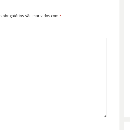
 obrigatórios são marcados com
*