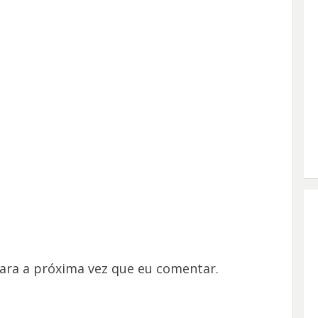
ara a próxima vez que eu comentar.