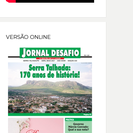
VERSÃO ONLINE