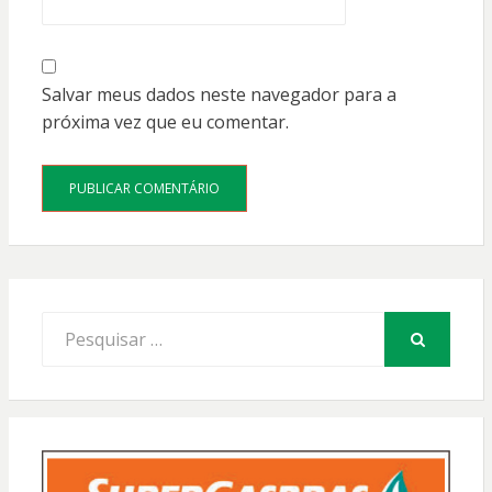
Salvar meus dados neste navegador para a
próxima vez que eu comentar.
Procurar
por:
PESQUISAR