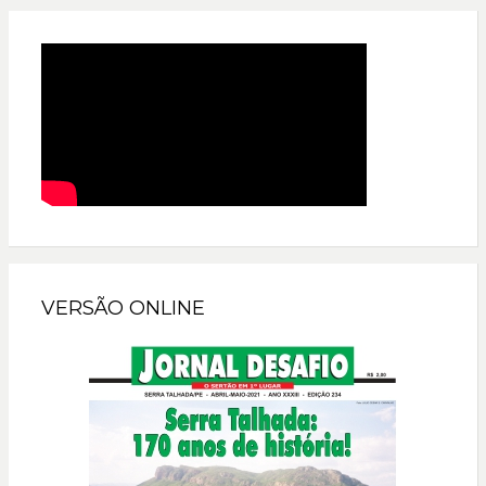
VERSÃO ONLINE