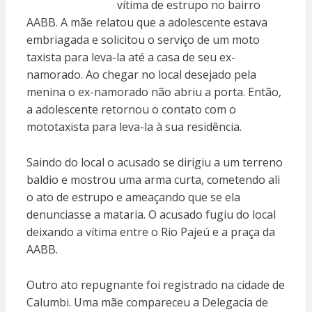
vítima de estrupo no bairro
AABB. A mãe relatou que a adolescente estava
embriagada e solicitou o serviço de um moto
taxista para leva-la até a casa de seu ex-
namorado. Ao chegar no local desejado pela
menina o ex-namorado não abriu a porta. Então,
a adolescente retornou o contato com o
mototaxista para leva-la à sua residência.
Saindo do local o acusado se dirigiu a um terreno
baldio e mostrou uma arma curta, cometendo ali
o ato de estrupo e ameaçando que se ela
denunciasse a mataria. O acusado fugiu do local
deixando a vítima entre o Rio Pajeú e a praça da
AABB.
Outro ato repugnante foi registrado na cidade de
Calumbi. Uma mãe compareceu a Delegacia de