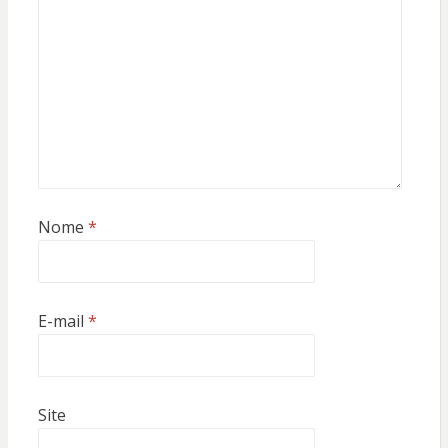
Nome
*
E-mail
*
Site