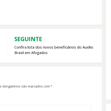
SEGUINTE
Confira lista dos novos beneficiários do Auxílio
Brasil em Afogados
 obrigatórios são marcados com
*