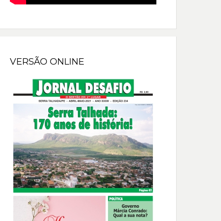
VERSÃO ONLINE