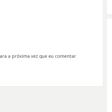
ara a próxima vez que eu comentar.