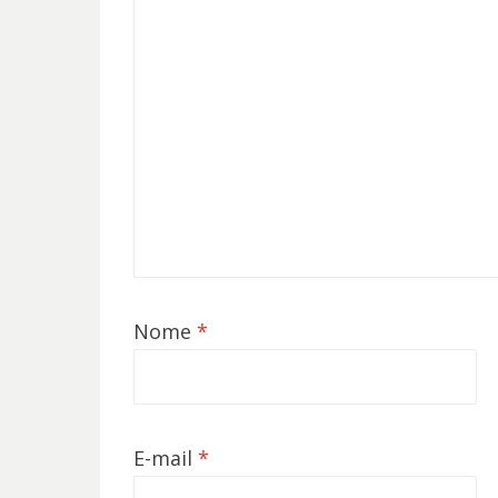
Nome
*
E-mail
*