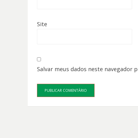
Site
Salvar meus dados neste navegador p