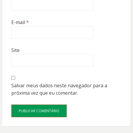
E-mail
*
Site
Salvar meus dados neste navegador para a
próxima vez que eu comentar.