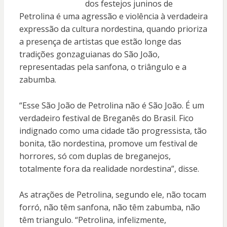
dos festejos juninos de
Petrolina é uma agressão e violência à verdadeira
expressão da cultura nordestina, quando prioriza
a presença de artistas que estão longe das
tradições gonzaguianas do São João,
representadas pela sanfona, o triângulo e a
zabumba.
“Esse São João de Petrolina não é São João. É um
verdadeiro festival de Breganês do Brasil. Fico
indignado como uma cidade tão progressista, tão
bonita, tão nordestina, promove um festival de
horrores, só com duplas de breganejos,
totalmente fora da realidade nordestina”, disse.
As atrações de Petrolina, segundo ele, não tocam
forró, não têm sanfona, não têm zabumba, não
têm triangulo. “Petrolina, infelizmente,