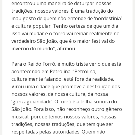
encontrou uma maneira de deturpar nossas
tradições, nossos valores. É uma tradução do
mau gosto de quem não entende de ‘nordestinia’
e cultura popular. Tenho certeza de que um dia
isso vai mudar e o forró vai reinar realmente no
verdadeiro São João, que é o maior festival do
inverno do mundo”, afirmou.
Para o Rei do Forró, é muito triste ver o que está
acontecendo em Petrolina. “Petrolina,
culturalmente falando, está fora da realidade.
Virou uma cidade que promove a destruição dos
nossos valores, da nossa cultura, da nossa
‘gonzaguianidade’. O forró é a trilha sonora do
São João. Fora isso, não reconheço outro gênero
musical, porque temos nossos valores, nossas
tradições, nossas traduções, que tem que ser
respeitadas pelas autoridades. Quem não