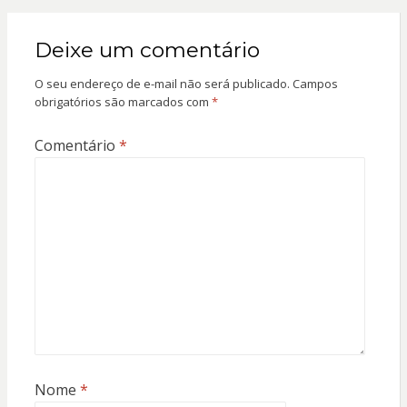
Deixe um comentário
O seu endereço de e-mail não será publicado.
Campos
obrigatórios são marcados com
*
Comentário
*
Nome
*