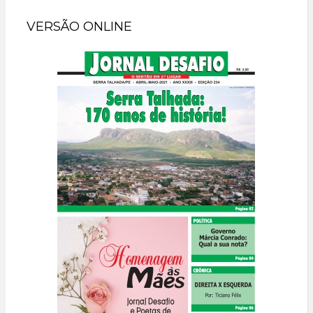
VERSÃO ONLINE