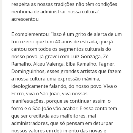
respeita as nossas tradições não têm condições
nenhuma de administrar nossa cultura”,
acrescentou.
E complementou: “Isso é um grito de alerta de um
forrozeiro que tem 40 anos de estrada, que já
cantou com todos os segmentos culturais do
nosso povo. Já gravei com Luiz Gonzaga, Zé
Ramalho, Alceu Valença, Elba Ramalho, Fagner,
Dominguinhos, esses grandes artistas que fazem
a nossa cultura uma expressão máxima,
ideologicamente falando, do nosso povo. Viva o
Forró, viva o São João, viva nossas
manifestações, porque se continuar assim, o
forró e o São João vão acabar. E essa conta tem
que ser creditada aos malfeitores, mal
administradores, que só pensam em deturpar
nossos valores em detrimento das novas e