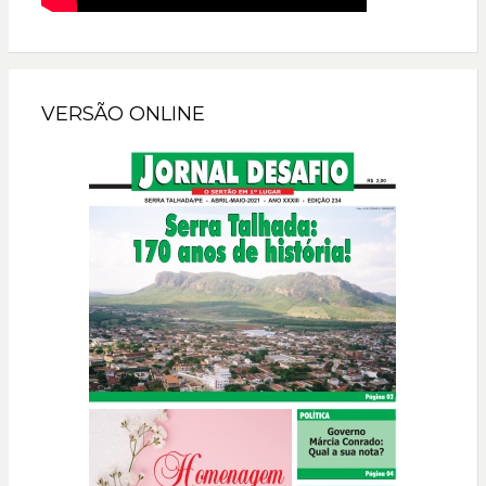
VERSÃO ONLINE