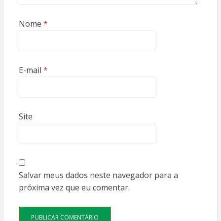
Nome
*
E-mail
*
Site
Salvar meus dados neste navegador para a
próxima vez que eu comentar.