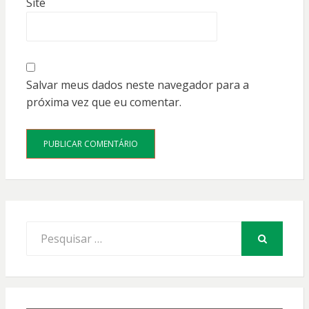
Site
Salvar meus dados neste navegador para a
próxima vez que eu comentar.
Procurar
por:
PESQUISAR