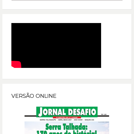
VERSÃO ONLINE