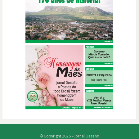
© Copyright 2026 –
Jornal Desafio