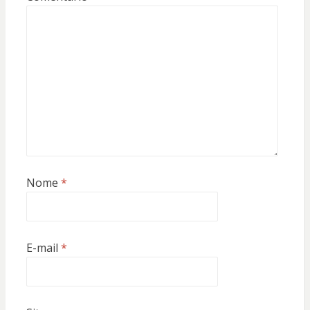
Nome
*
E-mail
*