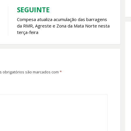
SEGUINTE
Compesa atualiza acumulação das barragens
da RMR, Agreste e Zona da Mata Norte nesta
terça-feira
 obrigatórios são marcados com
*