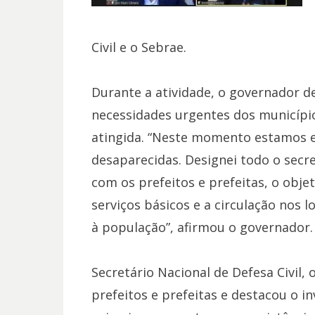
Civil e o Sebrae.
Durante a atividade, o governador 
necessidades urgentes dos município
atingida. “Neste momento estamos 
desaparecidas. Designei todo o secre
com os prefeitos e prefeitas, o obje
serviços básicos e a circulação nos l
à população”, afirmou o governador.
Secretário Nacional de Defesa Civil,
prefeitos e prefeitas e destacou o i