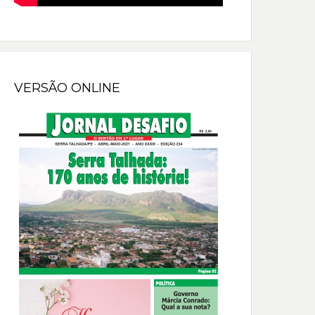
VERSÃO ONLINE