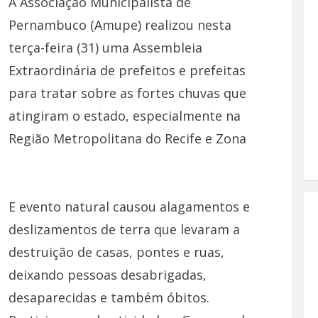
A Associação Municipalista de
Pernambuco (Amupe) realizou nesta
terça-feira (31) uma Assembleia
Extraordinária de prefeitos e prefeitas
para tratar sobre as fortes chuvas que
atingiram o estado, especialmente na
Região Metropolitana do Recife e Zona
E evento natural causou alagamentos e
deslizamentos de terra que levaram a
destruição de casas, pontes e ruas,
deixando pessoas desabrigadas,
desaparecidas e também óbitos.