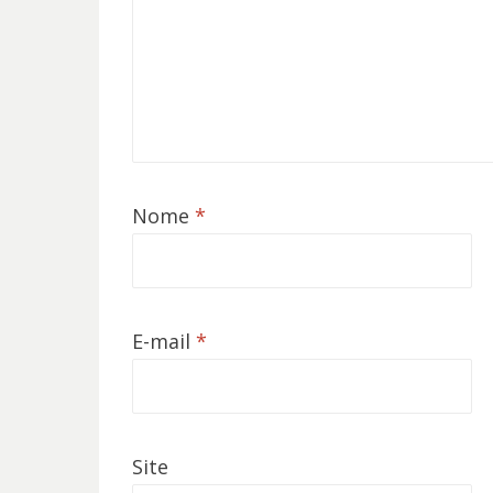
Nome
*
E-mail
*
Site