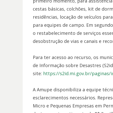
primeiro momento, para assistência
cestas básicas, colchões, kit de dorm
residências, locação de veículos para
para equipes de campo. Em segundo
o restabelecimento de serviços esse
desobstrução de vias e canais e rec
Para ter acesso ao recurso, os muni
de Informação sobre Desastres (S2id
site:
https://s2id.mi.gov.br/paginas/
A Amupe disponibiliza a equipe técn
esclarecimentos necessários. Repres
Micro e Pequenas Empresas em Pern