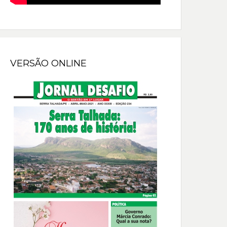
VERSÃO ONLINE