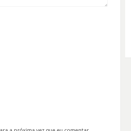
ara a próxima vez que eu comentar.