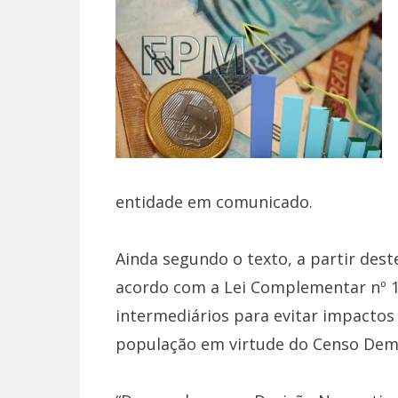
entidade em comunicado.
Ainda segundo o texto, a partir dest
acordo com a Lei Complementar nº 19
intermediários para evitar impacto
população em virtude do Censo Demo