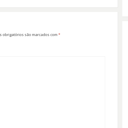
 obrigatórios são marcados com
*