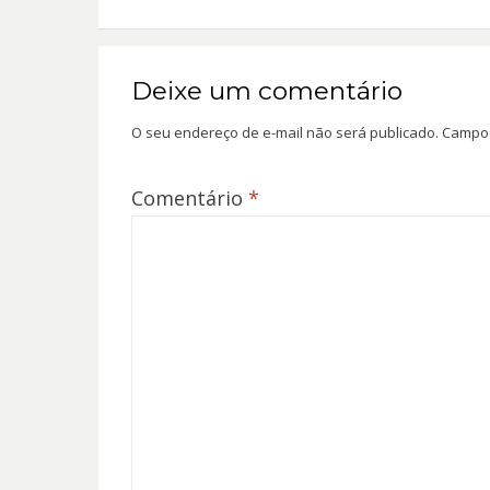
Deixe um comentário
O seu endereço de e-mail não será publicado.
Campos
Comentário
*