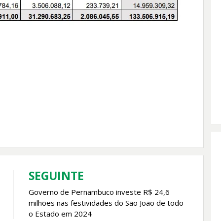
SEGUINTE
Governo de Pernambuco investe R$ 24,6
milhões nas festividades do São João de todo
o Estado em 2024